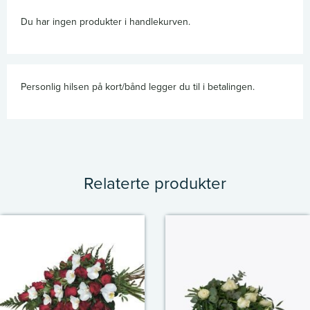
Du har ingen produkter i handlekurven.
Personlig hilsen på kort/bånd legger du til i betalingen.
Relaterte produkter