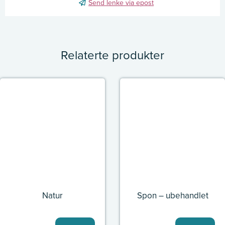
Send lenke via epost
Relaterte produkter
Natur
Spon – ubehandlet