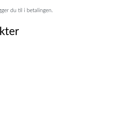
ger du til i betalingen.
kter