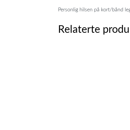
Personlig hilsen på kort/bånd leg
Relaterte produ