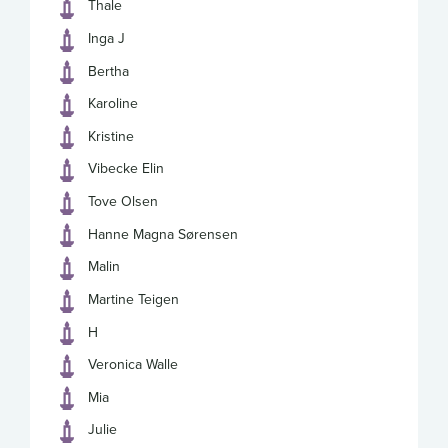
Thale
Inga J
Bertha
Karoline
Kristine
Vibecke Elin
Tove Olsen
Hanne Magna Sørensen
Malin
Martine Teigen
H
Veronica Walle
Mia
Julie