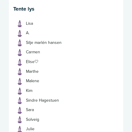
Tente lys
Lisa
A.
Silje marlén hansen
Carmen
Elise🤍
Marthe
Malene
Kim
Sindre Hagestuen
Sara
Solveig
Julie