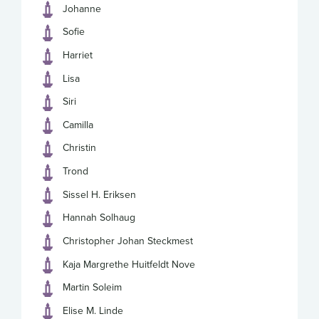
Johanne
Sofie
Harriet
Lisa
Siri
Camilla
Christin
Trond
Sissel H. Eriksen
Hannah Solhaug
Christopher Johan Steckmest
Kaja Margrethe Huitfeldt Nove
Martin Soleim
Elise M. Linde