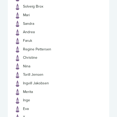
Solveig Brox
Mari
Sandra
Andrea
Faruk
Regine Pettersen
Christine
Nina
Torill Jensen
Ingvill Jakobsen
Merita
Inge
Eva