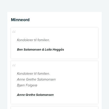
Minneord
Kondolerer til familien.
Ben Salomonsen & Laila Heggås
Kondolerer til familien.
Anne Grethe Salomonsen
Bjørn Folgerø
Anne Grethe Salomonsen