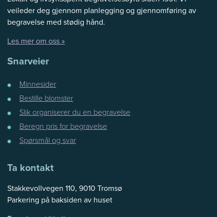
veileder deg gjennom planlegging og gjennomføring av
begravelse med stødig hånd.
Les mer om oss »
Snarveier
Minnesider
Bestille blomster
Slik organiserer du en begravelse
Beregn pris for begravelse
Spørsmål og svar
Ta kontakt
Stakkevollvegen 110, 9010 Tromsø
Parkering på baksiden av huset