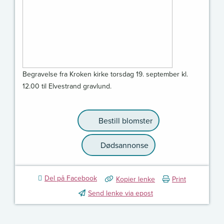
Begravelse fra Kroken kirke torsdag 19. september kl.
12.00 til Elvestrand gravlund.
Bestill blomster
Dødsannonse
Del på Facebook
Kopier lenke
Print
Send lenke via epost