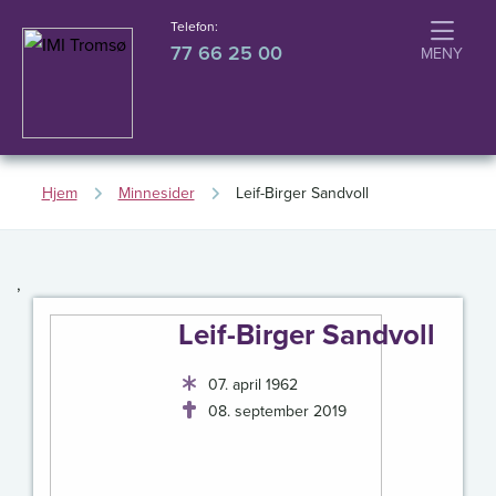
Telefon:
77 66 25 00
Hjem
Minnesider
Leif-Birger Sandvoll
,
Leif-Birger Sandvoll
07. april 1962
08. september 2019