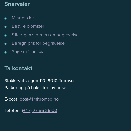
Snarveier
Minnesider
Bestille blomster
Slik organiserer du en begravelse
Beregn pris for begravelse
Spørsmål og svar
Ta kontakt
Stakkevollvegen 110, 9010 Tromsø
Parkering på baksiden av huset
E-post:
post@imitromso.no
Telefon:
(+47) 77 66 25 00