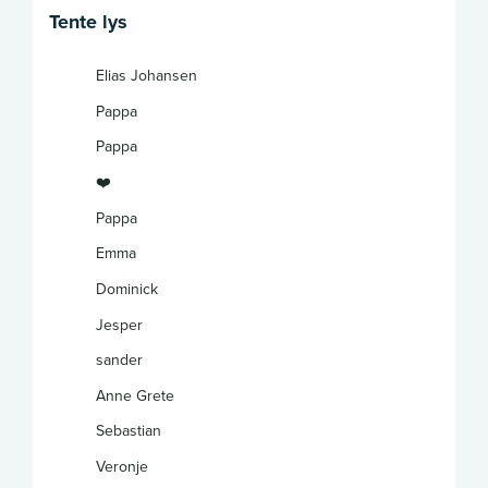
Tente lys
Elias Johansen
Pappa
Pappa
❤️
Pappa
Emma
Dominick
Jesper
sander
Anne Grete
Sebastian
Veronje