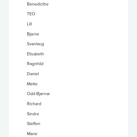
Benedicthe
TEO
Lill
Bjarne
Svanlaug
Elisabeth
Ragnhild
Daniel
Mette
Odd-Bjørnar
Richard
Sindre
Steffen
Marie