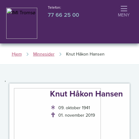
Telefon:
77 66 25 00
Hjem
Minnesider
Knut Håkon Hansen
,
Knut Håkon Hansen
09. oktober 1941
01. november 2019