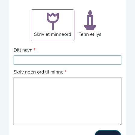
Skriv et minneord
Tenn et lys
Ditt navn
Skriv noen ord til minne