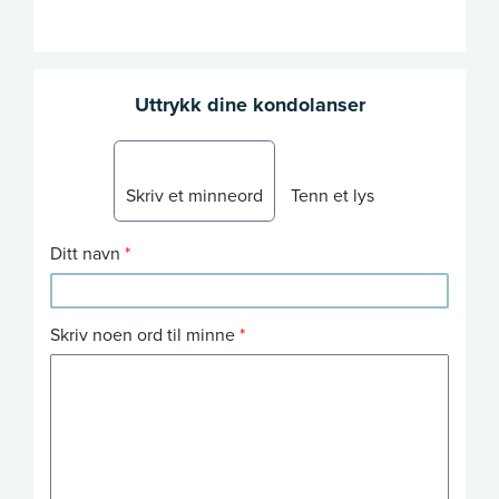
Uttrykk dine kondolanser
Skriv et minneord
Tenn et lys
Ditt navn
Skriv noen ord til minne