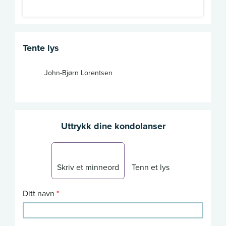
Tente lys
John-Bjørn Lorentsen
Uttrykk dine kondolanser
Skriv et minneord
Tenn et lys
Ditt navn