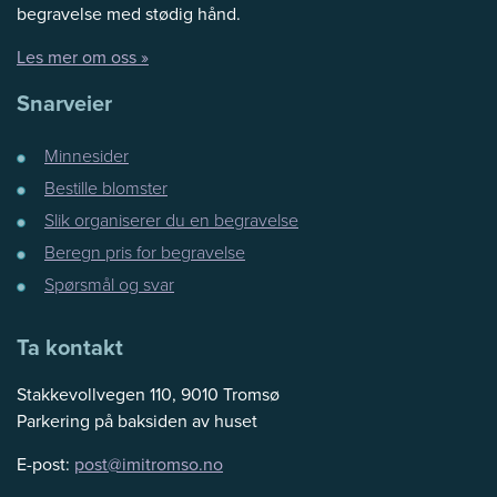
begravelse med stødig hånd.
Les mer om oss »
Snarveier
Minnesider
Bestille blomster
Slik organiserer du en begravelse
Beregn pris for begravelse
Spørsmål og svar
Ta kontakt
Stakkevollvegen 110, 9010 Tromsø
Parkering på baksiden av huset
E-post:
post@imitromso.no