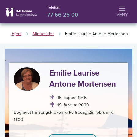
Telefon:
77 66 25 00
Hjem
Minnesider
Emilie Laurise Antone Mortensen
,
Emilie Laurise
Antone Mortensen
15. august 1945
19. februar 2020
Begravet fra Sengskroken kirke fredag 28. februar kl.
11.00