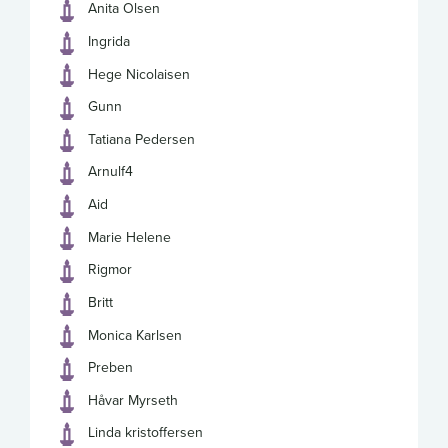
Anita Olsen
Ingrida
Hege Nicolaisen
Gunn
Tatiana Pedersen
Arnulf4
Aid
Marie Helene
Rigmor
Britt
Monica Karlsen
Preben
Håvar Myrseth
Linda kristoffersen