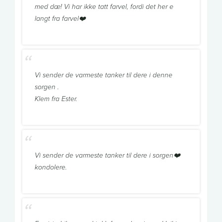
med dæ! Vi har ikke tatt farvel, fordi det her e
langt fra farvel❤️
Vi sender de varmeste tanker til dere i denne
sorgen .
Klem fra Ester.
Vi sender de varmeste tanker til dere i sorgen❤️
kondolere.