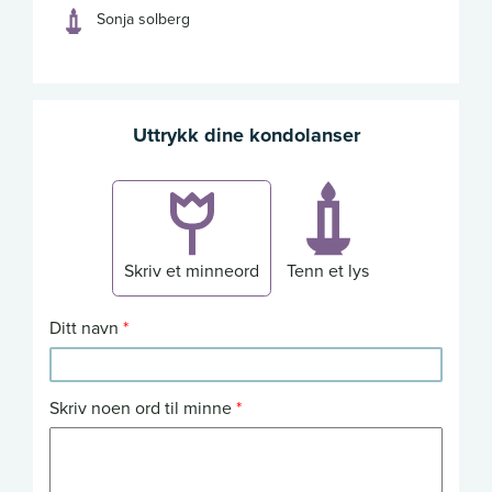
Sonja solberg
Uttrykk dine kondolanser
Skriv et minneord
Tenn et lys
Ditt navn
Skriv noen ord til minne