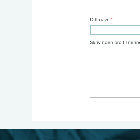
Ditt navn
Skriv noen ord til minn